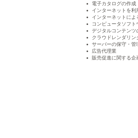
電子カタログの作成
インターネットを利
インターネットによ
コンピュータソフト
デジタルコンテンツ
クラウドレンダリン
サーバーの保守・管
広告代理業
販売促進に関する企