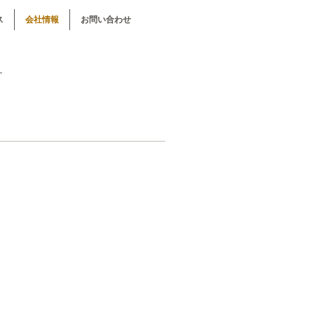
ス
会社情報
お問い合わせ
す