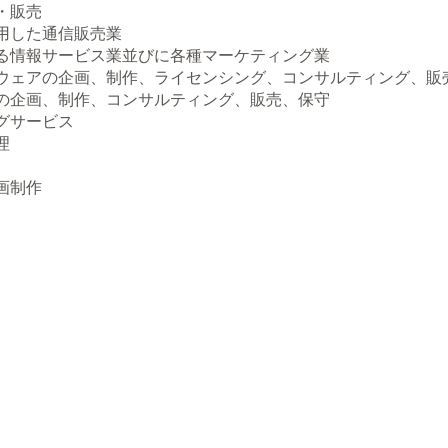
・販売
用した通信販売業
る情報サービス業並びに各種マーケティング業
ウェアの企画、制作、ライセンシング、コンサルティング、販
の企画、制作、コンサルティング、販売、保守
グサービス
理
画制作