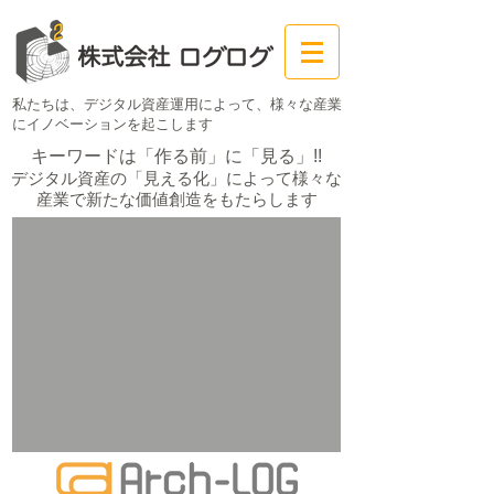
私たちは、デジタル資産運用によって、
様々な産業
にイノベーションを起こします
キーワードは「作る前」に「見る」!!
デジタル資産の「見える化」によって様々な
産業で新たな価値創造をもたらします
まずは建築
BIM
で
イノべーションを起こします